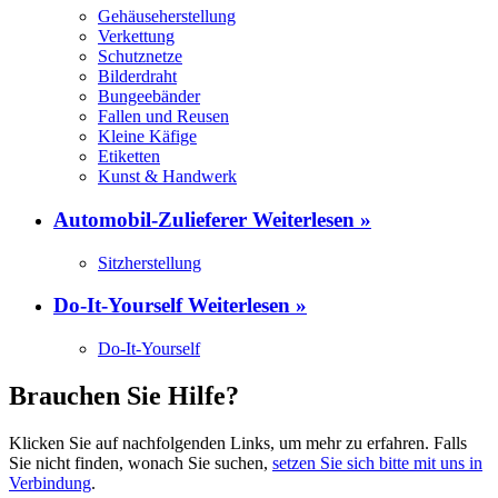
Gehäuseherstellung
Verkettung
Schutznetze
Bilderdraht
Bungeebänder
Fallen und Reusen
Kleine Käfige
Etiketten
Kunst & Handwerk
Automobil-Zulieferer
Weiterlesen »
Sitzherstellung
Do-It-Yourself
Weiterlesen »
Do-It-Yourself
Brauchen Sie Hilfe?
Klicken Sie auf nachfolgenden Links, um mehr zu erfahren. Falls
Sie nicht finden, wonach Sie suchen,
setzen Sie sich bitte mit uns in
Verbindung
.