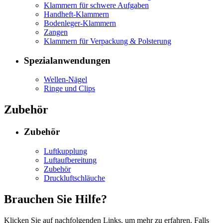
Klammern für schwere Aufgaben
Handheft-Klammern
Bodenleger-Klammern
Zangen
Klammern für Verpackung & Polsterung
Spezialanwendungen
Wellen-Nägel
Ringe und Clips
Zubehör
Zubehör
Luftkupplung
Luftaufbereitung
Zubehör
Druckluftschläuche
Brauchen Sie Hilfe?
Klicken Sie auf nachfolgenden Links, um mehr zu erfahren. Falls