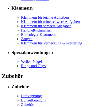
Klammern
Klammern für leichte Aufgaben
Klammern für mittelschwere Aufgaben
Klammern für schwere Aufgaben
Handheft-Klammern
Bodenleger-Klammern
Zangen
Klammern für Verpackung & Polsterung
Spezialanwendungen
Wellen-Nägel
Ringe und Clips
Zubehör
Zubehör
Luftkupplung
Luftaufbereitung
Zubehör