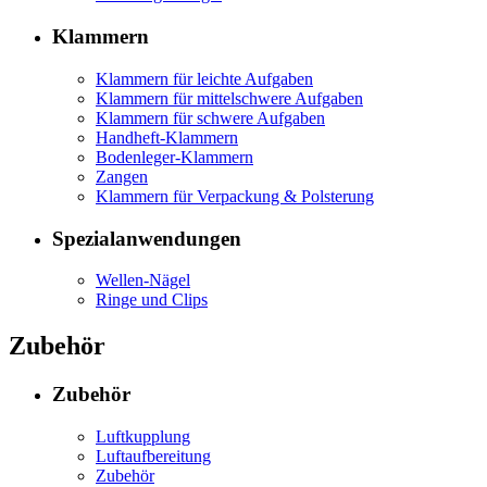
Klammern
Klammern für leichte Aufgaben
Klammern für mittelschwere Aufgaben
Klammern für schwere Aufgaben
Handheft-Klammern
Bodenleger-Klammern
Zangen
Klammern für Verpackung & Polsterung
Spezialanwendungen
Wellen-Nägel
Ringe und Clips
Zubehör
Zubehör
Luftkupplung
Luftaufbereitung
Zubehör