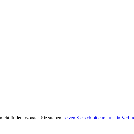
 nicht finden, wonach Sie suchen,
setzen Sie sich bitte mit uns in Verb