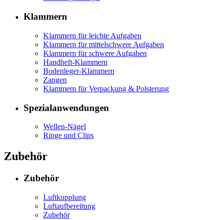
Klammern
Klammern für leichte Aufgaben
Klammern für mittelschwere Aufgaben
Klammern für schwere Aufgaben
Handheft-Klammern
Bodenleger-Klammern
Zangen
Klammern für Verpackung & Polsterung
Spezialanwendungen
Wellen-Nägel
Ringe und Clips
Zubehör
Zubehör
Luftkupplung
Luftaufbereitung
Zubehör