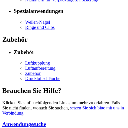
Spezialanwendungen
Wellen-Nägel
Ringe und Clips
Zubehör
Zubehör
Luftkupplung
Luftaufbereitung
Zubehör
Druckluftschläuche
Brauchen Sie Hilfe?
Klicken Sie auf nachfolgenden Links, um mehr zu erfahren. Falls
Sie nicht finden, wonach Sie suchen,
setzen Sie sich bitte mit uns in
Verbindung
.
Anwendungssuche