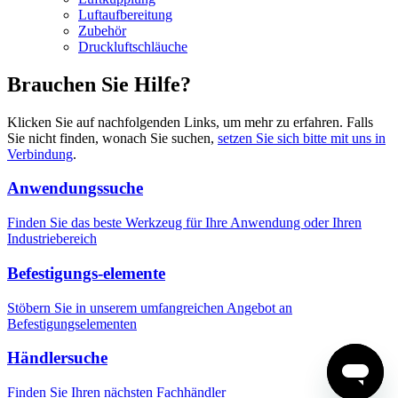
Luftaufbereitung
Zubehör
Druckluftschläuche
Brauchen Sie Hilfe?
Klicken Sie auf nachfolgenden Links, um mehr zu erfahren. Falls
Sie nicht finden, wonach Sie suchen,
setzen Sie sich bitte mit uns in
Verbindung
.
Anwendungssuche
Finden Sie das beste Werkzeug für Ihre Anwendung oder Ihren
Industriebereich
Befestigungs-elemente
Stöbern Sie in unserem umfangreichen Angebot an
Befestigungselementen
Händlersuche
Finden Sie Ihren nächsten Fachhändler