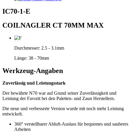
IC70-1-E
COILNAGLER CT 70MM MAX
Durchmesser:
2.5 - 3.1mm
Länge:
38 - 70mm
Werkzeug-Angaben
Zuverlässig und Leistungsstark
Der bewährte N70 war auf Grund seiner Zuverlässigkeit und
Leistung der Favorit bei den Paletten- und Zaun Herstellern.
Die neue und verbesserte Version wurde mit noch mehr Leistung
entwickelt.
360° verstellbarer Abluft-Auslass für bequemes und sauberes
Arbeiten