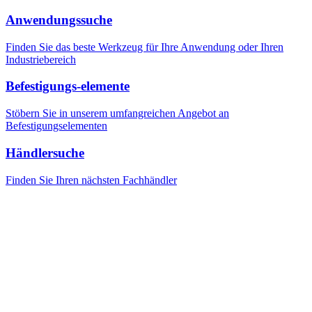
Anwendungssuche
Finden Sie das beste Werkzeug für Ihre Anwendung oder Ihren
Industriebereich
Befestigungs-elemente
Stöbern Sie in unserem umfangreichen Angebot an
Befestigungselementen
Händlersuche
Finden Sie Ihren nächsten Fachhändler