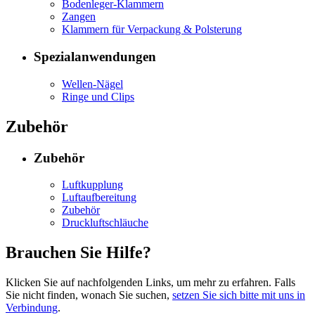
Bodenleger-Klammern
Zangen
Klammern für Verpackung & Polsterung
Spezialanwendungen
Wellen-Nägel
Ringe und Clips
Zubehör
Zubehör
Luftkupplung
Luftaufbereitung
Zubehör
Druckluftschläuche
Brauchen Sie Hilfe?
Klicken Sie auf nachfolgenden Links, um mehr zu erfahren. Falls
Sie nicht finden, wonach Sie suchen,
setzen Sie sich bitte mit uns in
Verbindung
.