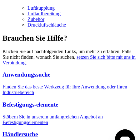
Luftkupplung
Luftaufbereitung
Zubehör
Druckluftschläuche
Brauchen Sie Hilfe?
Klicken Sie auf nachfolgenden Links, um mehr zu erfahren. Falls
Sie nicht finden, wonach Sie suchen,
setzen Sie sich bitte mit uns in
Verbindung
.
Anwendungssuche
Finden Sie das beste Werkzeug für Ihre Anwendung oder Ihren
Industriebereich
Befestigungs-elemente
Stöbern Sie in unserem umfangreichen Angebot an
Befestigungselementen
Händlersuche