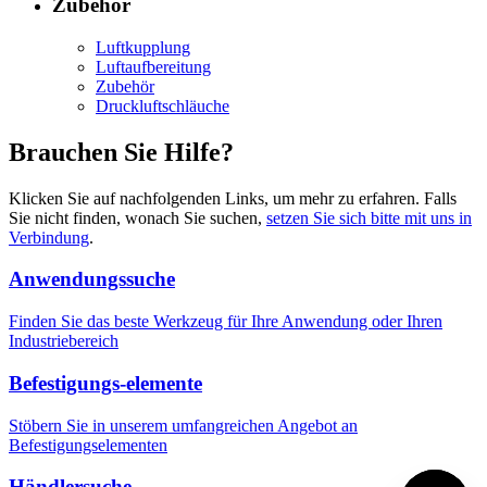
Zubehör
Luftkupplung
Luftaufbereitung
Zubehör
Druckluftschläuche
Brauchen Sie Hilfe?
Klicken Sie auf nachfolgenden Links, um mehr zu erfahren. Falls
Sie nicht finden, wonach Sie suchen,
setzen Sie sich bitte mit uns in
Verbindung
.
Anwendungssuche
Finden Sie das beste Werkzeug für Ihre Anwendung oder Ihren
Industriebereich
Befestigungs-elemente
Stöbern Sie in unserem umfangreichen Angebot an
Befestigungselementen
Händlersuche