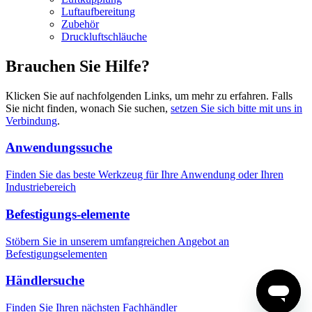
Luftaufbereitung
Zubehör
Druckluftschläuche
Brauchen Sie Hilfe?
Klicken Sie auf nachfolgenden Links, um mehr zu erfahren. Falls
Sie nicht finden, wonach Sie suchen,
setzen Sie sich bitte mit uns in
Verbindung
.
Anwendungssuche
Finden Sie das beste Werkzeug für Ihre Anwendung oder Ihren
Industriebereich
Befestigungs-elemente
Stöbern Sie in unserem umfangreichen Angebot an
Befestigungselementen
Händlersuche
Finden Sie Ihren nächsten Fachhändler