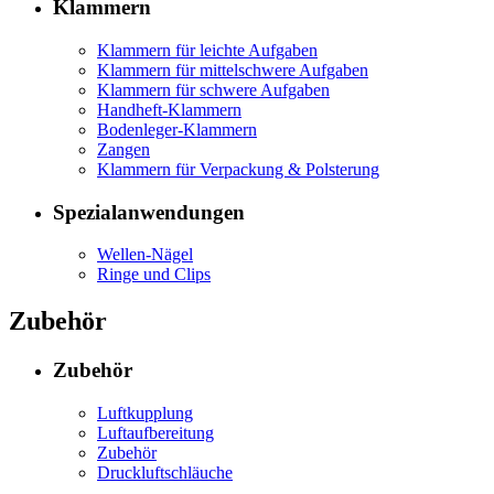
Klammern
Klammern für leichte Aufgaben
Klammern für mittelschwere Aufgaben
Klammern für schwere Aufgaben
Handheft-Klammern
Bodenleger-Klammern
Zangen
Klammern für Verpackung & Polsterung
Spezialanwendungen
Wellen-Nägel
Ringe und Clips
Zubehör
Zubehör
Luftkupplung
Luftaufbereitung
Zubehör
Druckluftschläuche