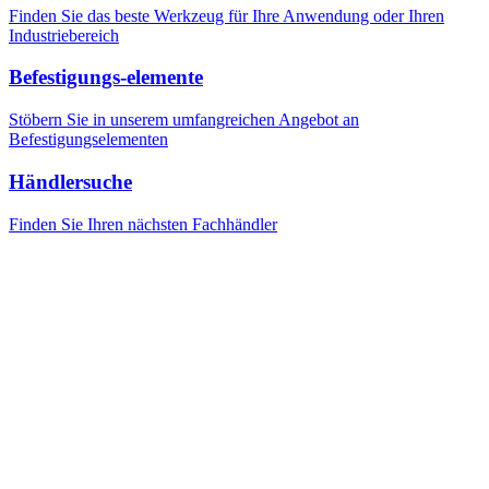
Finden Sie das beste Werkzeug für Ihre Anwendung oder Ihren
Industriebereich
Befestigungs-elemente
Stöbern Sie in unserem umfangreichen Angebot an
Befestigungselementen
Händlersuche
Finden Sie Ihren nächsten Fachhändler