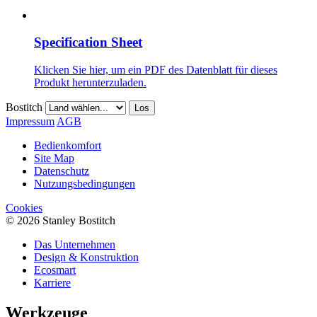
Specification Sheet
Klicken Sie hier, um ein PDF des Datenblatt für dieses
Produkt herunterzuladen.
Bostitch
Los
Impressum
AGB
Bedienkomfort
Site Map
Datenschutz
Nutzungsbedingungen
Cookies
© 2026 Stanley Bostitch
Das Unternehmen
Design & Konstruktion
Ecosmart
Karriere
Werkzeuge