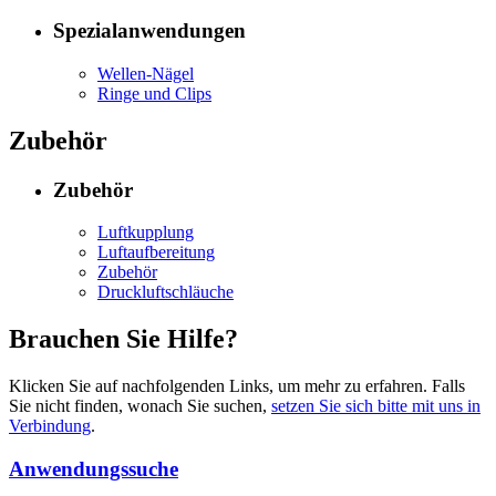
Spezialanwendungen
Wellen-Nägel
Ringe und Clips
Zubehör
Zubehör
Luftkupplung
Luftaufbereitung
Zubehör
Druckluftschläuche
Brauchen Sie Hilfe?
Klicken Sie auf nachfolgenden Links, um mehr zu erfahren. Falls
Sie nicht finden, wonach Sie suchen,
setzen Sie sich bitte mit uns in
Verbindung
.
Anwendungssuche