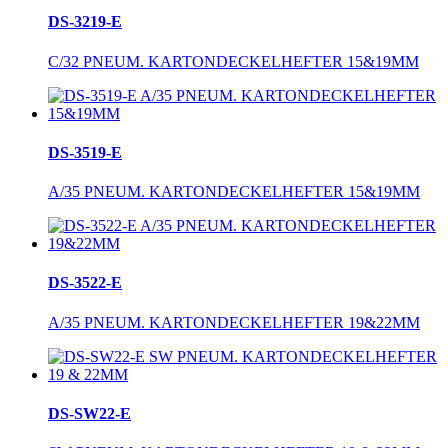
DS-3219-E
C/32 PNEUM. KARTONDECKELHEFTER 15&19MM
DS-3519-E
A/35 PNEUM. KARTONDECKELHEFTER 15&19MM
DS-3522-E
A/35 PNEUM. KARTONDECKELHEFTER 19&22MM
DS-SW22-E