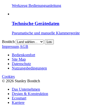
Werkzeug Bedienungsanleitung
Technische Gerätedaten
Pneumatische und manuelle Klammergeräte
Bostitch
Los
Impressum
AGB
Bedienkomfort
Site Map
Datenschutz
Nutzungsbedingungen
Cookies
© 2026 Stanley Bostitch
Das Unternehmen
Design & Konstruktion
Ecosmart
Karriere