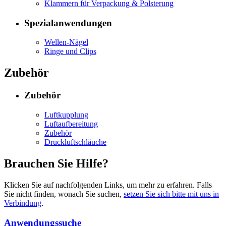
Klammern für Verpackung & Polsterung
Spezialanwendungen
Wellen-Nägel
Ringe und Clips
Zubehör
Zubehör
Luftkupplung
Luftaufbereitung
Zubehör
Druckluftschläuche
Brauchen Sie Hilfe?
Klicken Sie auf nachfolgenden Links, um mehr zu erfahren. Falls
Sie nicht finden, wonach Sie suchen,
setzen Sie sich bitte mit uns in
Verbindung
.
Anwendungssuche